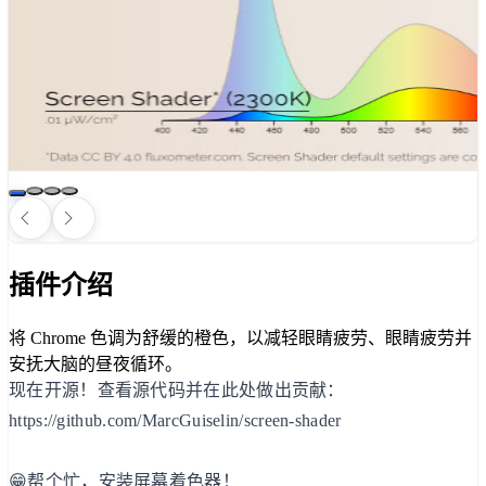
插件介绍
将 Chrome 色调为舒缓的橙色，以减轻眼睛疲劳、眼睛疲劳并
安抚大脑的昼夜循环。
现在开源！查看源代码并在此处做出贡献：
https://github.com/MarcGuiselin/screen-shader
😁帮个忙，安装屏幕着色器！