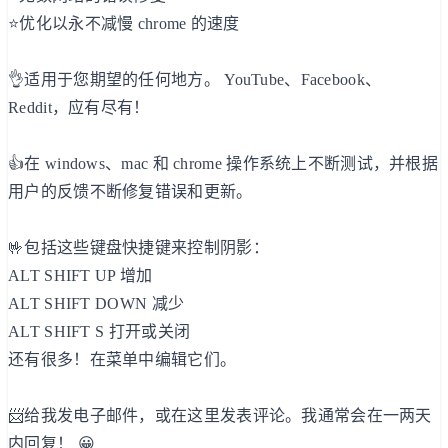
⭐优化以永不减慢 chrome 的速度
👌适用于您期望的任何地方。 YouTube、Facebook、
Reddit，应有尽有！
👍在 windows、mac 和 chrome 操作系统上不断测试，并根据
用户的反馈不断修复错误和更新。
🤟包括这些键盘快捷键来控制阴影：
ALT SHIFT UP 增加
ALT SHIFT DOWN 减少
ALT SHIFT S 打开或关闭
还有很多！在菜单中编辑它们。
📨给我发电子邮件，或在这里发表评论。我通常会在一两天
内回复！ 😀