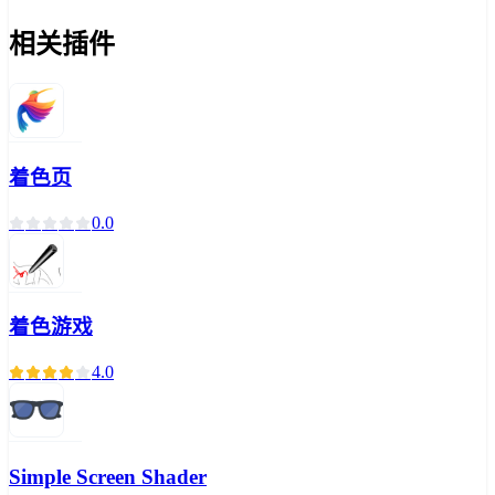
相关插件
着色页
0.0
着色游戏
4.0
Simple Screen Shader