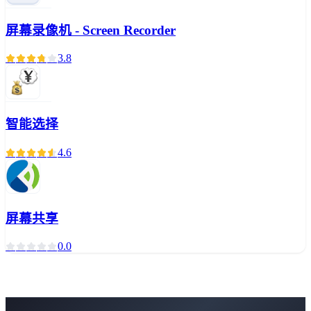
屏幕录像机 - Screen Recorder
3.8
智能选择
4.6
屏幕共享
0.0