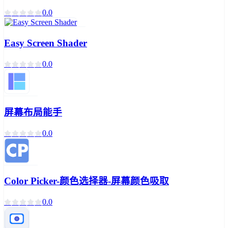
0.0
Easy Screen Shader
0.0
屏幕布局能手
0.0
Color Picker-颜色选择器-屏幕颜色吸取
0.0