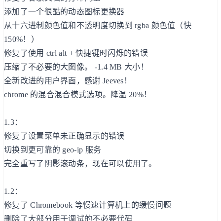
添加了一个很酷的动态图标更换器
从十六进制颜色值和不透明度切换到 rgba 颜色值（快
150%！）
修复了使用 ctrl alt + 快捷键时闪烁的错误
压缩了不必要的大图像。 -1.4 MB 大小！
全新改进的用户界面，感谢 Jeeves！
chrome 的混合混合模式选项。降温 20%！
1.3：
修复了设置菜单未正确显示的错误
切换到更可靠的 geo-ip 服务
完全重写了阴影滚动条，现在可以使用了。
1.2：
修复了 Chromebook 等慢速计算机上的缓慢问题
删除了大部分用于调试的不必要代码