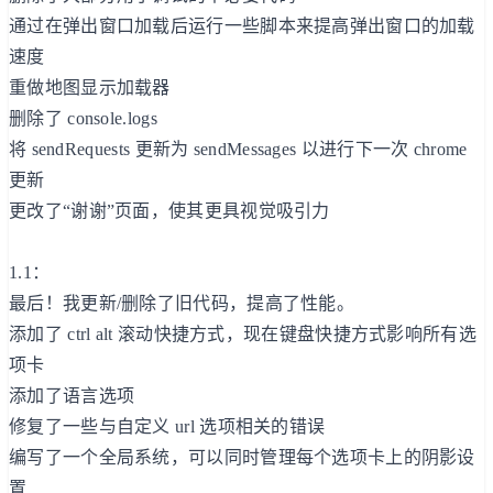
通过在弹出窗口加载后运行一些脚本来提高弹出窗口的加载
速度
重做地图显示加载器
删除了 console.logs
将 sendRequests 更新为 sendMessages 以进行下一次 chrome
更新
更改了“谢谢”页面，使其更具视觉吸引力
1.1：
最后！我更新/删除了旧代码，提高了性能。
添加了 ctrl alt 滚动快捷方式，现在键盘快捷方式影响所有选
项卡
添加了语言选项
修复了一些与自定义 url 选项相关的错误
编写了一个全局系统，可以同时管理每个选项卡上的阴影设
置