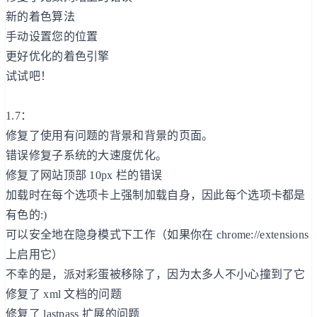
新的着色算法
手动设置您的位置
更好优化的着色引擎
试试吧！
1.7：
修复了使用有问题的背景和背景的页面。
错误修复子系统的大速度优化。
修复了网站顶部 10px 栏的错误
加载时在每个选项卡上强制加载自身，因此每个选项卡都是
有色的:)
可以安全地在隐身模式下工作（如果你在 chrome://extensions
上启用它）
不幸的是，派对彩蛋被移除了，因为太多人不小心撞到了它
修复了 xml 文档的问题
修复了 lastpass 扩展的问题