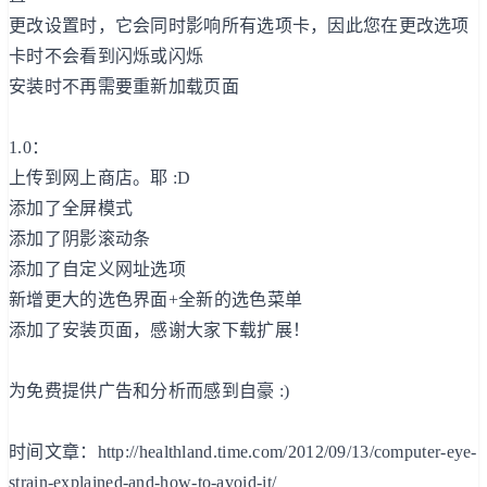
更改设置时，它会同时影响所有选项卡，因此您在更改选项
卡时不会看到闪烁或闪烁
安装时不再需要重新加载页面
1.0：
上传到网上商店。耶 :D
添加了全屏模式
添加了阴影滚动条
添加了自定义网址选项
新增更大的选色界面+全新的选色菜单
添加了安装页面，感谢大家下载扩展！
为免费提供广告和分析而感到自豪 :)
时间文章：http://healthland.time.com/2012/09/13/computer-eye-
strain-explained-and-how-to-avoid-it/