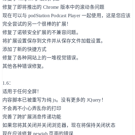
修复了即将推出的 Chrome 版本中的滚动条问题
现在可以与 podStation Podcast Player 一起使用，这是您应该
完全尝试的另一个很棒的扩展！
修复了诺顿安全扩展的不兼容问题。
将扩展设置保存到文件并从保存文件加载设置。
添加了新的快捷方式
修复了各种网站上的一堆视觉错误。
其他各种错误修复。
1.6：
适用于任何全屏！
内容脚本已被重写为纯 js。没有更多的 JQuery！
不会再不小心弄乱你的打印
完善了跨扩展消息传递功能
如果您将其关闭并关闭浏览器，现在将保持关闭状态
现在应该修复 newtab 页面的错误