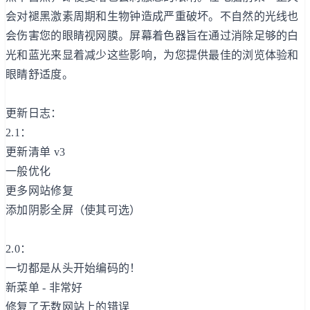
会对褪黑激素周期和生物钟造成严重破坏。不自然的光线也
会伤害您的眼睛视网膜。屏幕着色器旨在通过消除足够的白
光和蓝光来显着减少这些影响，为您提供最佳的浏览体验和
眼睛舒适度。
更新日志：
2.1：
更新清单 v3
一般优化
更多网站修复
添加阴影全屏（使其可选）
2.0：
一切都是从头开始编码的！
新菜单 - 非常好
修复了无数网站上的错误