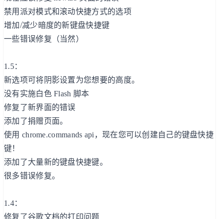
禁用派对模式和滚动快捷方式的选项
增加/减少暗度的新键盘快捷键
一些错误修复（当然）
1.5：
新选项可将阴影设置为您想要的高度。
没有实施白色 Flash 脚本
修复了新界面的错误
添加了捐赠页面。
使用 chrome.commands api，现在您可以创建自己的键盘快捷
键！
添加了大量新的键盘快捷键。
很多错误修复。
1.4：
修复了谷歌文档的打印问题