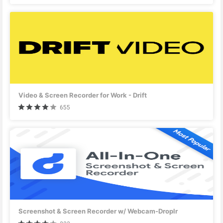
Video & Screen Recorder for Work - Drift
655
Screenshot & Screen Recorder w/ Webcam-Droplr