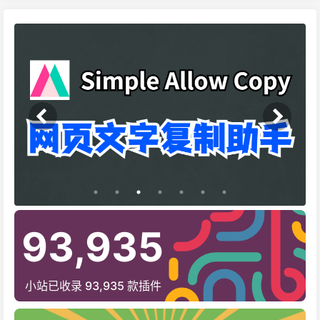
轮播图上一个chrome扩展插件
轮播图下一个chrome扩展插件
93,935
小站已收录 93,935 款插件