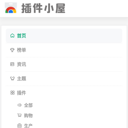
首页
榜单
资讯
主题
插件
全部
购物
生产