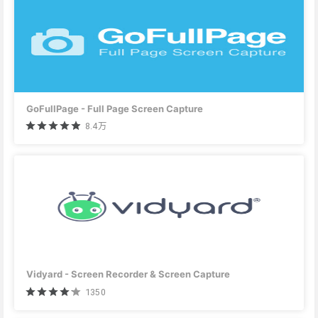
GoFullPage - Full Page Screen Capture
8.4万
Vidyard - Screen Recorder & Screen Capture
1350