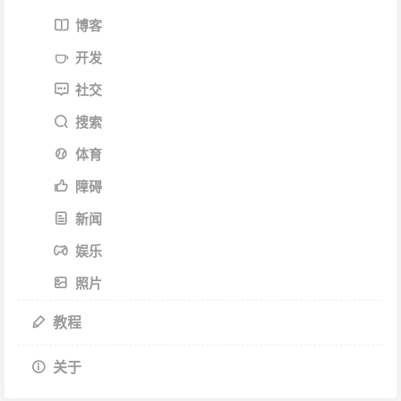
博客
开发
社交
搜索
体育
障碍
新闻
娱乐
照片
教程
关于