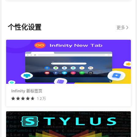
个性化设置
更多
Infinity 新标签页
1.2万