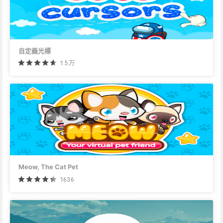
自定義光標
1.5万
Meow, The Cat Pet
1636