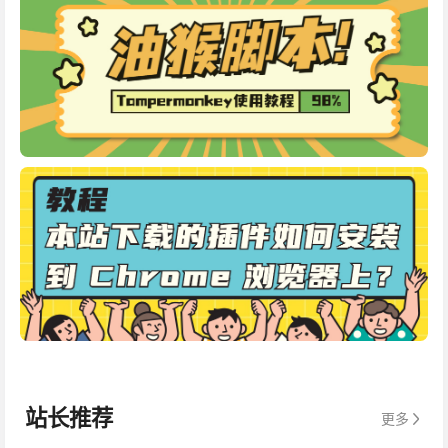
站长推荐
更多