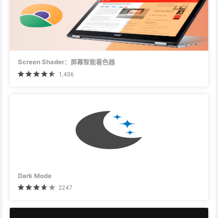
Screen Shader：屏幕智能着色器
1,406
Dark Mode
2247