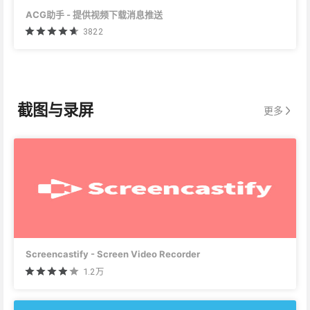
ACG助手 - 提供视频下载消息推送
3822
截图与录屏
更多
Screencastify - Screen Video Recorder
1.2万