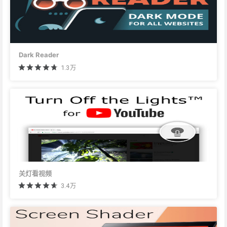
Dark Reader
1.3万
关灯看视频
3.4万