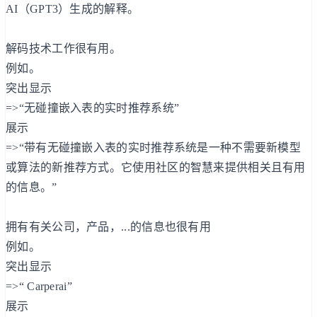
AI（GPT3）生成的解释。
解码技术工作很有用。
例如。
突出显示
=>“无碰撞嵌入表的实时推荐系统”
展示
=>“带有无碰撞嵌入表的实时推荐系统是一种不需要新模型
或算法的新推荐方式。它使用社区的智慧来提供相关且有用
的信息。”
拥有有关公司，产品，...的信息也很有用
例如。
突出显示
=>“ Carperai”
展示