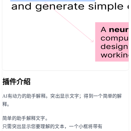
插件介绍
AI有动力的助手解释。突出显示文字；得到一个简单的解
释。
简单的助手解释文字。
只需突出显示您要理解的文本，一个小框将带有