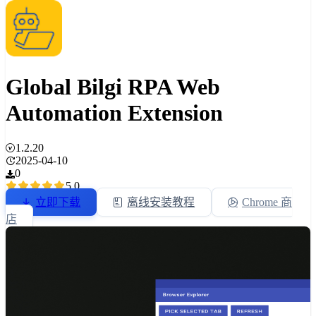
Global Bilgi RPA Web
Automation Extension
1.2.20
2025-04-10
0
5.0
立即下载
离线安装教程
Chrome 商
店