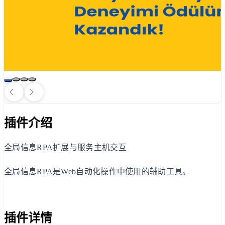
插件介绍
全局信息RPA扩展与服务主机交互
全局信息RPA是Web自动化操作中使用的辅助工具。
插件详情