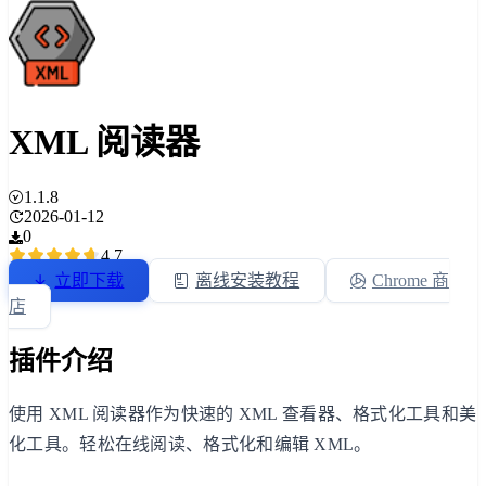
XML 阅读器
1.1.8
2026-01-12
0
4.7
立即下载
离线安装教程
Chrome 商
店
插件介绍
使用 XML 阅读器作为快速的 XML 查看器、格式化工具和美
化工具。轻松在线阅读、格式化和编辑 XML。