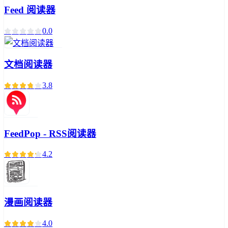
Feed 阅读器
0.0
文档阅读器
3.8
FeedPop - RSS阅读器
4.2
漫画阅读器
4.0