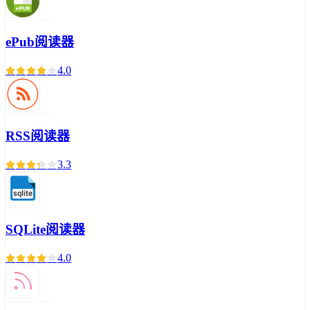
ePub阅读器
4.0
RSS阅读器
3.3
SQLite阅读器
4.0