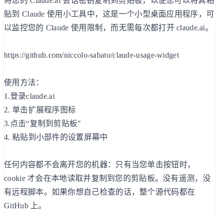
将您的 Claude.ai 会话密钥复制到剪贴板，以便您可以将其粘
贴到 Claude 使用小工具中，这是一个小型桌面应用程序，可
以监控您的 Claude 使用限制，而无需每次都打开 claude.ai。
https://github.com/niccolo-sabato/claude-usage-widget
使用方法：
1.登录claude.ai
2. 单击扩展程序图标
3.点击“复制到剪贴板”
4. 粘贴​​到小部件的设置屏幕中
任何内容都不会离开您的机器：只有当您单击按钮时，
cookie 才会在本地读取并复制到您的剪贴板。没有遥测，没
有远程脚本。如果你想自己检查的话，整个源代码都在
GitHub 上。