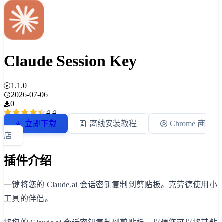
Claude Session Key
1.1.0
2026-07-06
0
4.4
立即下载
离线安装教程
Chrome 商
店
插件介绍
一键将您的 Claude.ai 会话密钥复制到剪贴板。克劳德使用小
工具的伴侣。