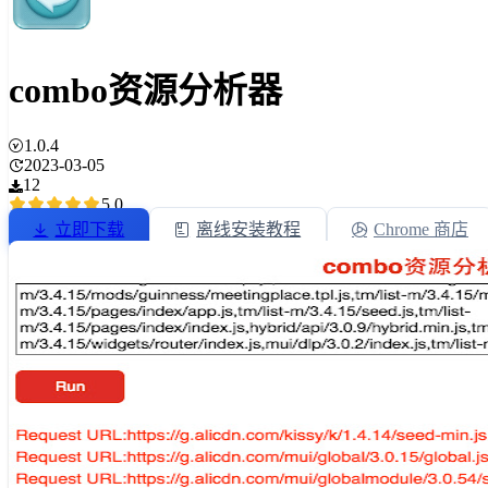
combo资源分析器
1.0.4
2023-03-05
12
5.0
立即下载
离线安装教程
Chrome 商店