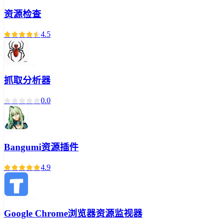
资源检查
4.5
抓取分析器
0.0
Bangumi资源插件
4.9
Google Chrome浏览器资源监视器