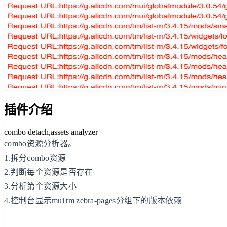
插件介绍
combo detach,assets analyzer
combo资源分析器。
1.拆分combo资源
2.判断每个资源是否存在
3.分析第个资源大小
4.控制台显示mui|tm|zebra-pages分组下的版本依赖