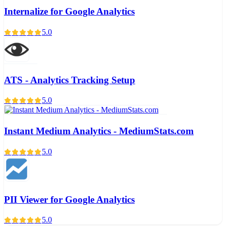
Internalize for Google Analytics
5.0
ATS - Analytics Tracking Setup
5.0
Instant Medium Analytics - MediumStats.com
5.0
PII Viewer for Google Analytics
5.0