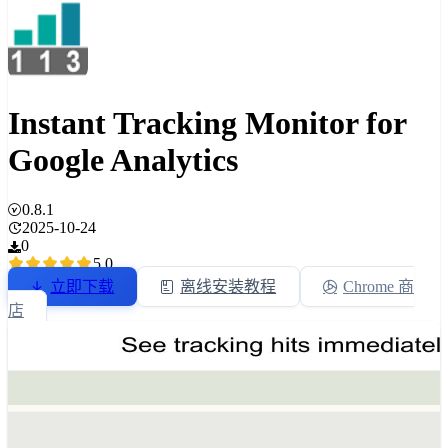
Instant Tracking Monitor for
Google Analytics
0.8.1
2025-10-24
0
5.0
立即下载
离线安装教程
Chrome 商
店