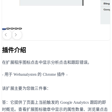
插件介绍
在扩展程序图标点击中显示分析点击和跟踪错误。
- 用于 Webanalysten 的 Chrome 插件 -
该扩展主要为您做三件事：
答：它提供了页面上当前触发的 Google Analytics 跟踪的即
时概览。查看扩展图标徽章中显示的属性数量、浏览量点击