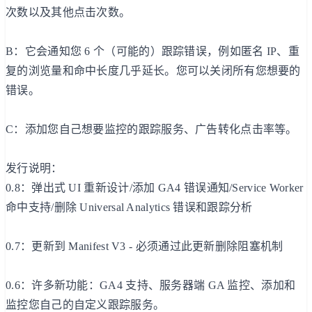
次数以及其他点击次数。
B：它会通知您 6 个（可能的）跟踪错误，例如匿名 IP、重
复的浏览量和命中长度几乎延长。您可以关闭所有您想要的
错误。
C：添加您自己想要监控的跟踪服务、广告转化点击率等。
发行说明：
0.8：弹出式 UI 重新设计/添加 GA4 错误通知/Service Worker
命中支持/删除 Universal Analytics 错误和跟踪分析
0.7：更新到 Manifest V3 - 必须通过此更新删除阻塞机制
0.6：许多新功能：GA4 支持、服务器端 GA 监控、添加和
监控您自己的自定义跟踪服务。