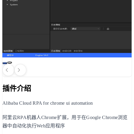
插件介绍
Alibaba Cloud RPA for chrome ui automation
阿里云RPA机器人Chrome扩展，用于在Google Chrome浏览
器中自动化执行Web应用程序