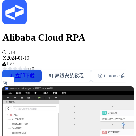
Alibaba Cloud RPA
1.13
2024-01-19
150
0.0
立即下载
离线安装教程
Chrome 商
店