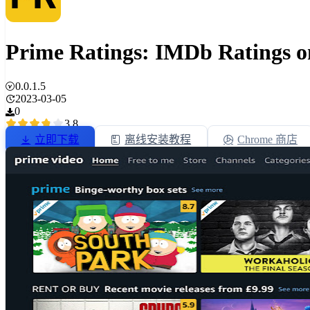
Prime Ratings: IMDb Ratings o
0.0.1.5
2023-03-05
0
3.8
立即下载
离线安装教程
Chrome 商店