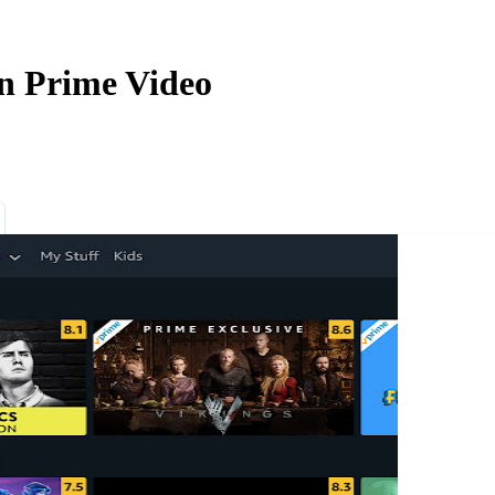
n Prime Video