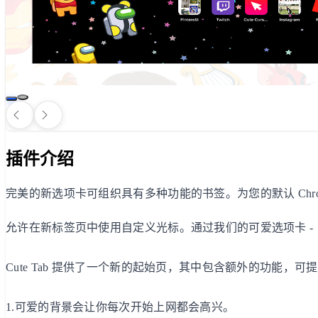
插件介绍
完美的新选项卡可组织具有多种功能的书签。为您的默认 Chr
允许在新标签页中使用自定义光标。通过我们的可爱选项卡 -
Cute Tab 提供了一个新的起始页，其中包含额外的功能，
1.可爱的背景会让你每次开始上网都会高兴。