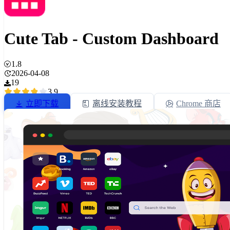
Cute Tab - Custom Dashboard
1.8
2026-04-08
19
3.9
立即下载
离线安装教程
Chrome 商店