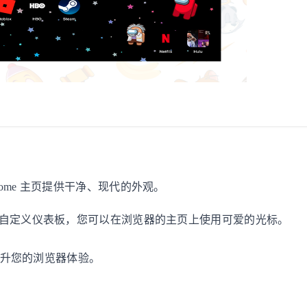
ome 主页提供干净、现代的外观。
 自定义仪表板，您可以在浏览器的主页上使用可爱的光标。
可提升您的浏览器体验。