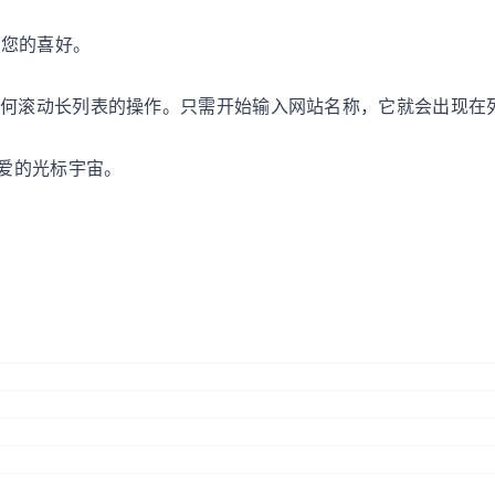
合您的喜好。
任何滚动长列表的操作。只需开始输入网站名称，它就会出现在
可爱的光标宇宙。