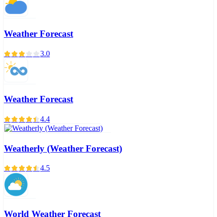
Weather Forecast
3.0
Weather Forecast
4.4
Weatherly (Weather Forecast)
4.5
World Weather Forecast