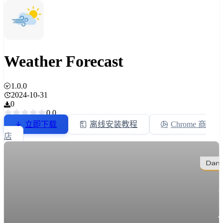
Weather Forecast
1.0.0
2024-10-31
0
0.0
立即下载
离线安装教程
Chrome 商
店