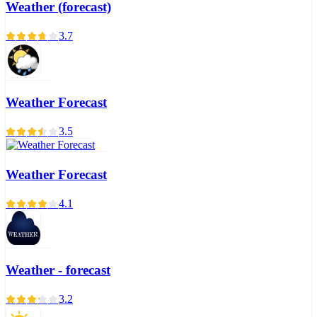
Weather (forecast)
3.7
Weather Forecast
3.5
Weather Forecast
4.1
Weather - forecast
3.2