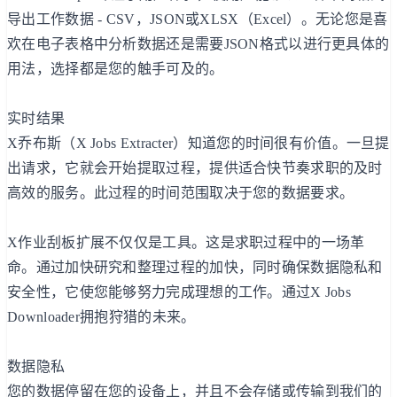
导出工作数据 - CSV，JSON或XLSX（Excel）。无论您是喜
欢在电子表格中分析数据还是需要JSON格式以进行更具体的
用法，选择都是您的触手可及的。
实时结果
X乔布斯（X Jobs Extracter）知道您的时间很有价值。一旦提
出请求，它就会开始提取过程，提供适合快节奏求职的及时
高效的服务。此过程的时间范围取决于您的数据要求。
X作业刮板扩展不仅仅是工具。这是求职过程中的一场革
命。通过加快研究和整理过程的加快，同时确保数据隐私和
安全性，它使您能够努力完成理想的工作。通过X Jobs
Downloader拥抱狩猎的未来。
数据隐私
您的数据停留在您的设备上，并且不会存储或传输到我们的