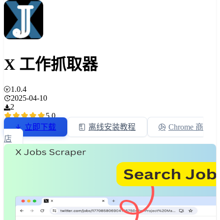
X 工作抓取器
1.0.4
2025-04-10
2
5.0
立即下载
离线安装教程
Chrome 商
店