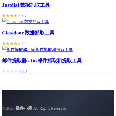
Justdial 数据抓取工具
3.7
Glassdoor 数据抓取工具
4.4
邮件提取器 - Ins邮件抓取和提取工具
0.0
©
2026
插件小屋
All Rights Reserved.