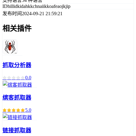
支持语言
54 种语言
ID
hillidkidahkkchnaiikkoafeaojkjip
发布时间
2024-09-21 21:59:21
相关插件
抓取分析器
0.0
缤客抓取器
5.0
链接抓取器