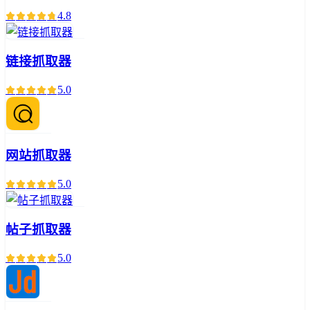
4.8
链接抓取器
5.0
网站抓取器
5.0
帖子抓取器
5.0