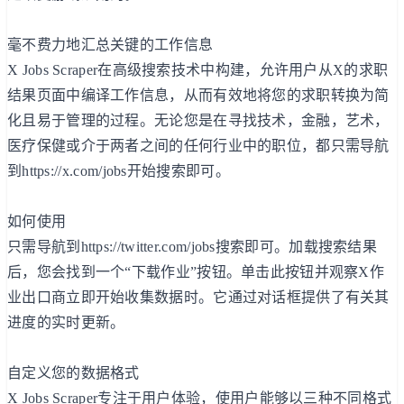
毫不费力地汇总关键的工作信息
X Jobs Scraper在高级搜索技术中构建，允许用户从X的求职
结果页面中编译工作信息，从而有效地将您的求职转换为简
化且易于管理的过程。无论您是在寻找技术，金融，艺术，
医疗保健或介于两者之间的任何行业中的职位，都只需导航
到https://x.com/jobs开始搜索即可。
如何使用
只需导航到https://twitter.com/jobs搜索即可。加载搜索结果
后，您会找到一个“下载作业”按钮。单击此按钮并观察X作
业出口商立即开始收集数据时。它通过对话框提供了有关其
进度的实时更新。
自定义您的数据格式
X Jobs Scraper专注于用户体验，使用户能够以三种不同格式