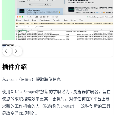
插件介绍
从x.com（twitter）提取职位信息
使用X Jobs Scraper释放您的求职潜力 - 浏览器扩展名，旨在
使您的求职搜索效率更高，更耗时。对于任何在X平台上寻
求新的工作机会的人（以前称为Twitter），这种创新的工具
是改变游戏规则的。