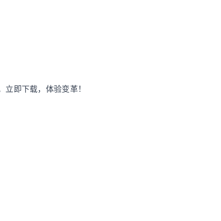
体。立即下载，体验变革！