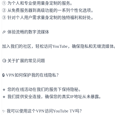
① 为个人和专业使用量身定制的服务。
② 从免费服务器到高级功能的一系列个性化选项。
③ 针对个人用户需求量身定制的独特福利和好处。
🎉 体验流畅的数字流媒体
加入我们的社区，轻松访问YouTube，确保隐私和无缝流媒
🧐 关于扩展的常见问题
🔒 VPN如何保护我的在线隐私？
🔹 您的在线活动在我们的服务下保持隐秘。
🔹 我们提供安全连接，确保您的真实IP地址从未暴露。
✨ 我可以使用这个VPN访问YouTube TV吗？