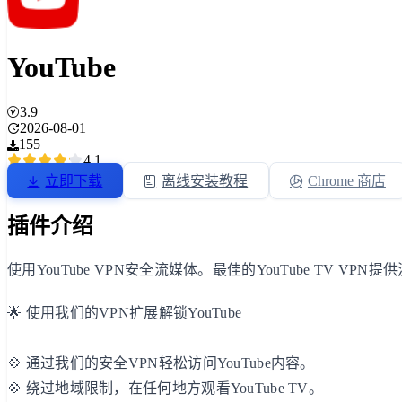
YouTube
3.9
2026-08-01
155
4.1
立即下载
离线安装教程
Chrome 商店
插件介绍
使用YouTube VPN安全流媒体。最佳的YouTube TV VPN
🌟 使用我们的VPN扩展解锁YouTube
💠 通过我们的安全VPN轻松访问YouTube内容。
💠 绕过地域限制，在任何地方观看YouTube TV。