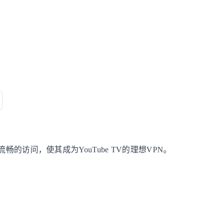
提供流畅的访问，使其成为YouTube TV的理想VPN。