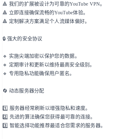
🔺 我们的扩展被设计为可靠的YouTube VPN。
🔺 立即连接确保流畅的YouTube体验。
🔺 定制解决方案满足个人流媒体偏好。
🔒 强大的安全协议
🔹 实施尖端加密以保护您的数据。
🔹 定期审计和更新以维持最高安全级别。
🔹 专用隐私功能确保用户匿名。
🔄 动态服务器分配
1️⃣ 服务器经常刷新以增强隐私和速度。
2️⃣ 先进的算法确保您获得最可靠的连接。
3️⃣ 智能选择功能推荐最适合您需求的服务器。