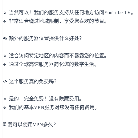
🔹 当然可以！我们的服务支持从任何地方访问YouTube TV。
🔹 非常适合绕过地域限制，享受您喜欢的节目。
📲 额外的服务器位置提供什么好处？
🔹 适合访问特定地区的内容而不暴露您的位置。
🔹 通过全球高速服务器简化您的数字生活。
💸 这个服务真的免费吗？
🔹 是的，完全免费！没有隐藏费用。
🔹 我们的基本VPN服务对您没有任何费用。
⏳ 我可以使用VPN多久？