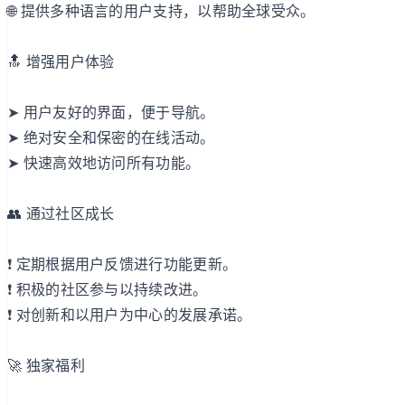
🌐 提供多种语言的用户支持，以帮助全球受众。
🔝 增强用户体验
➤ 用户友好的界面，便于导航。
➤ 绝对安全和保密的在线活动。
➤ 快速高效地访问所有功能。
👥 通过社区成长
❗️ 定期根据用户反馈进行功能更新。
❗️ 积极的社区参与以持续改进。
❗️ 对创新和以用户为中心的发展承诺。
🚀 独家福利