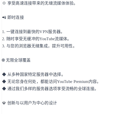
💠 享受高速连接带来的无缝流媒体体验。
📲 即时连接
1. 一键连接到最快的VPN服务器。
2. 随时享受无缓冲的YouTube流媒体。
3. 与您的浏览器无缝集成，提升可用性。
🌐 无限全球覆盖
◆ 从多种国家特定服务器中选择。
◆ 无论您身在何处，都能访问YouTube Premium内容。
◆ 通过我们多样的服务器选项享受流畅的全球连接。
💎 创新与以用户为中心的设计