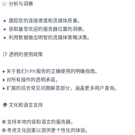
📈 分析与洞察
🔸 跟踪您的连接速度和流媒体质量。
🔸 获取最受欢迎的服务器位置的洞察。
🔸 利用数据做出明智的流媒体策略决策。
📑 透明的使用政策
♦️ 关于我们VPN服务的正确使用的明确指南。
♦️ 对所有操作的透明承诺。
♦️ 扩展的综合常见问题解答部分，涵盖更多用户查询。
🌍 文化和语言支持
🌐 支持本地内容和语言的服务器。
🌐 考虑文化因素以提供更个性化的体验。