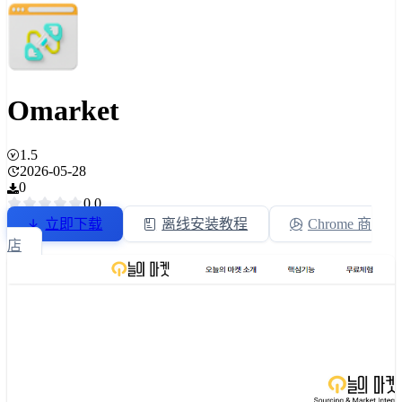
Omarket
1.5
2026-05-28
0
0.0
立即下载
离线安装教程
Chrome 商
店