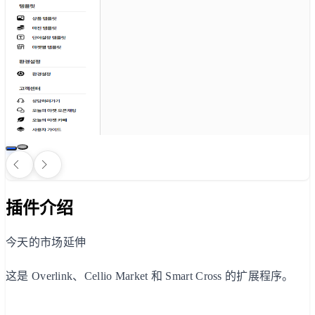
插件介绍
今天的市场延伸
这是 Overlink、Cellio Market 和 Smart Cross 的扩展程序。