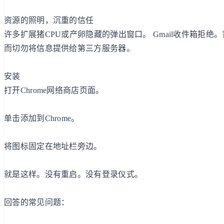
资源的照明，沉重的信任
许多扩展猪CPU或产卵隐藏的弹出窗口。 Gmail收件箱拒
而切勿将信息提供给第三方服务器。
安装
打开Chrome网络商店页面。
单击添加到Chrome。
将图标固定在地址栏旁边。
就是这样。没有重启。没有登录仪式。
回答的常见问题：