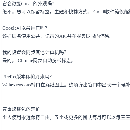
它会改变Gmail的外观吗？
绝不。您可以保留标签，主题和快捷方式。 Gmail收件箱仅
Google可以禁用它吗？
该扩展名使用公共，记录的API并在服务期限内停留。
我的设置会同步其他计算机吗？
是的。 Chrome同步自动携带标志。
Firefox版本即将到来吗？
Webextensions端口在路线图上。选项弹出窗口中出现一个
尊重您钱包的定价
个人使用永远保持自由。五个或更多的团队每月可以以每座