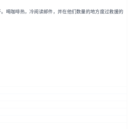
扣子。喝咖啡热，冷阅读邮件，并在他们数量的地方度过救援的