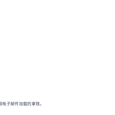
喝电子邮件加载的拿铁。