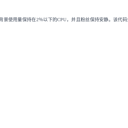
绝。背景使用量保持在2％以下的CPU，并且粉丝保持安静。该代码