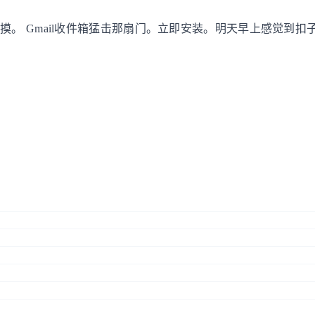
。 Gmail收件箱猛击那扇门。立即安装。明天早上感觉到