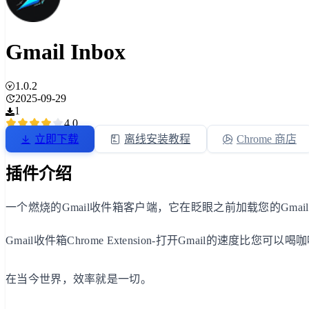
Gmail Inbox
1.0.2
2025-09-29
1
4.0
立即下载
离线安装教程
Chrome 商店
插件介绍
一个燃烧的Gmail收件箱客户端，它在眨眼之前加载您的Gmai
Gmail收件箱Chrome Extension-打开Gmail的速度比您可以
在当今世界，效率就是一切。