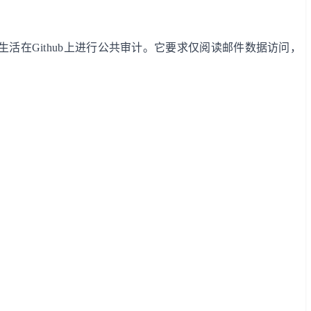
生活在Github上进行公共审计。它要求仅阅读邮件数据访问，