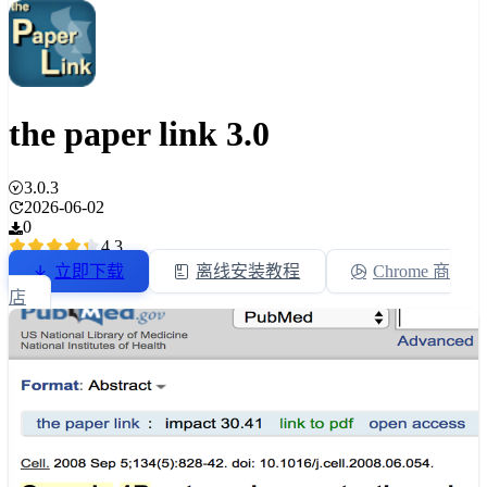
the paper link 3.0
3.0.3
2026-06-02
0
4.3
立即下载
离线安装教程
Chrome 商
店