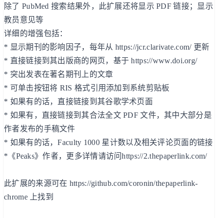
除了 PubMed 搜索结果外，此扩展还将显示 PDF 链接；显示
教员意见等
详细的增强包括：
* 显示期刊的影响因子，每年从 https://jcr.clarivate.com/ 更新
* 直接链接到其出版商的网页，基于 https://www.doi.org/
* 突出发表在著名期刊上的文章
* 可单击按钮将 RIS 格式引用添加到系统剪贴板
* 如果有的话，直接链接到其谷歌学术页面
* 如果有，直接链接到其合法全文 PDF 文件，其中大部分是
作者发布的手稿文件
* 如果有的话，Faculty 1000 星计数以及相关评论页面的链接
*《Peaks》作者，更多详情请访问https://2.thepaperlink.com/
此扩展的来源可在 https://github.com/coronin/thepaperlink-
chrome 上找到