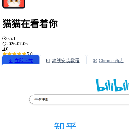
猫猫在看着你
0.5.1
2026-07-06
0
5.0
立即下载
离线安装教程
Chrome 商店