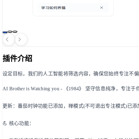
插件介绍
设定目标，我们的人工智能将筛选内容，确保您始终专注不
AI Brother is Watching you - 《1984》 坚守信息纯净
更新：番茄时钟功能已添加，禅模式(不可退出专注模式)已添
💪 核心功能：