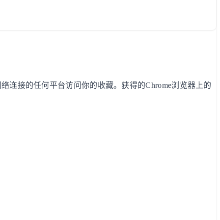
网络连接的任何平台访问你的收藏。获得的Chrome浏览器上的