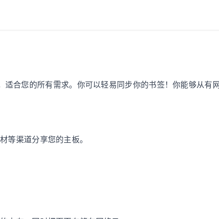
管理器，适合您的所有需求。你可以轻易同步你的书签！你能够从有
型材等渠道分享您的主板。