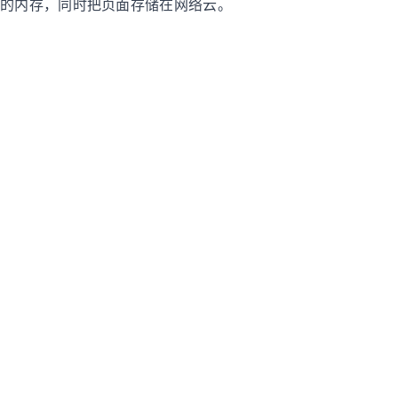
用的内存，同时把页面存储在网络云。