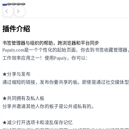
插件介绍
书签管理器与组织的帮助，跨浏览器和平台同步
Papaly.com是一个个性化的起始页面，你去到书签收藏
工作效率应用之一！使用Papaly，你可以：
★分享与发布
通过缩短的链接，发布你要共享的板。即使是通过社交媒体
★共同拥有及私人板
分享并邀请其他人你的板子是公共或私有的。
★减少打开选项卡和凌乱保存记忆