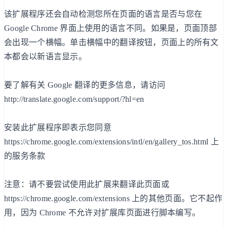
该扩展程序还会自动检测您所在页面的语言是否与您在
Google Chrome 界面上使用的语言不同。如果是，页面顶部
会出现一个横幅。单击横幅中的翻译按钮，页面上的所有文
本都会以新语言显示。
要了解有关 Google 翻译的更多信息，请访问
http://translate.google.com/support/?hl=en
安装此扩展程序即表示您同意
https://chrome.google.com/extensions/intl/en/gallery_tos.html 上
的服务条款
注意：请不要尝试使用此扩展来翻译此页面或
https://chrome.google.com/extensions 上的其他页面。它不起作
用，因为 Chrome 不允许对扩展库页面进行脚本编写。