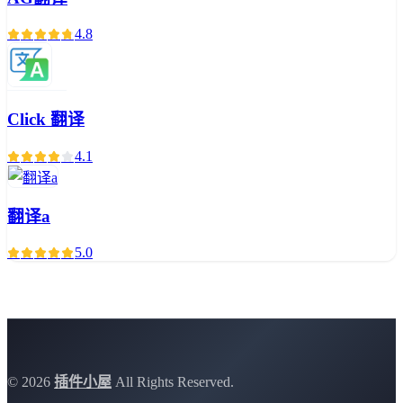
4.8
Click 翻译
4.1
翻译a
5.0
©
2026
插件小屋
All Rights Reserved.