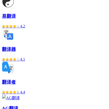
易翻译
4.2
翻译器
4.1
翻译者
4.4
AG翻译