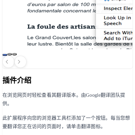
插件介绍
在浏览网页时轻松查看其翻译版本。由Google翻译团队提
供。
此扩展程序向您的浏览器工具栏添加了一个按钮。每当您想
要翻译您正在访问的页面时，请单击翻译图标。