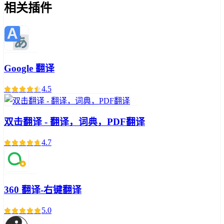
相关插件
Google 翻译
4.5
双击翻译 - 翻译，词典，PDF翻译
4.7
360 翻译-右键翻译
5.0