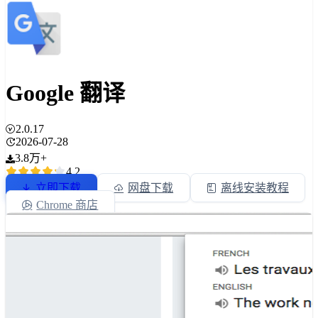
Google 翻译
2.0.17
2026-07-28
3.8万+
4.2
立即下载
网盘下载
离线安装教程
Chrome 商店