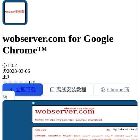
wobserver.com for Google
Chrome™
1.0.2
2023-03-06
0
0.0
立即下载
离线安装教程
Chrome 商
店