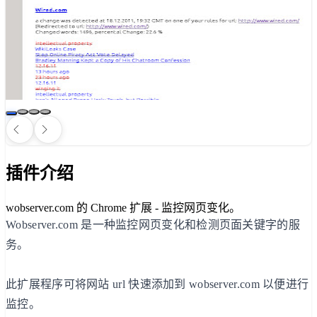
插件介绍
wobserver.com 的 Chrome 扩展 - 监控网页变化。
Wobserver.com 是一种监控网页变化和检测页面关键字的服
务。
此扩展程序可将网站 url 快速添加到 wobserver.com 以便进行
监控。