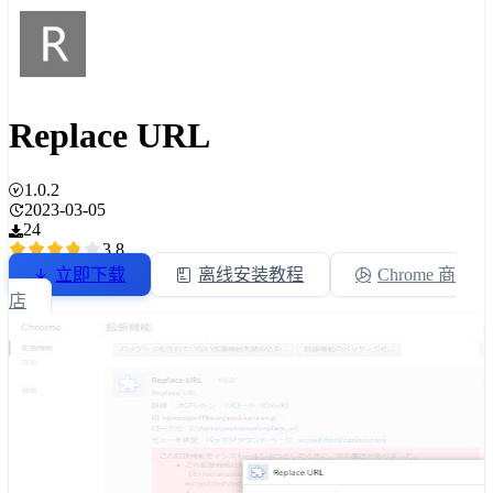
Replace URL
1.0.2
2023-03-05
24
3.8
立即下载
离线安装教程
Chrome 商
店