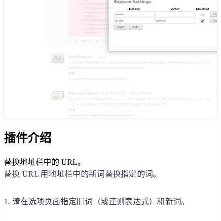
插件介绍
替换地址栏中的 URL。
替换 URL 用地址栏中的新词替换指定的词。
1. 请在选项页面指定旧词（或正则表达式）和新词。