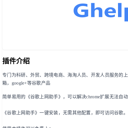
插件介绍
专门为科研、外贸、跨境电商、海淘人员、开发人员服务的上网加速工
箱，google+等谷歌产品
简单易用的《谷歌上网助手》，可以解决chrome扩展无法自动更新
《谷歌上网助手》一键安装，无需其他配置，即可访问谷歌