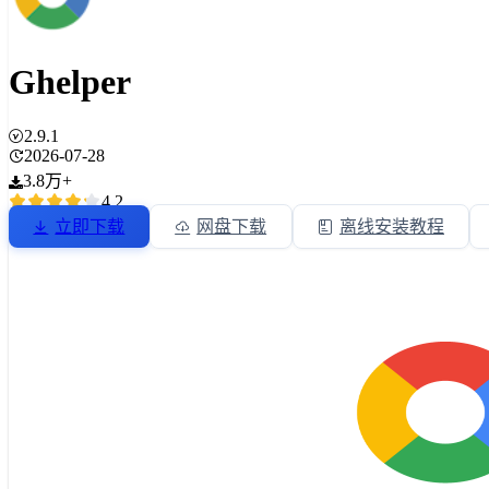
Ghelper
2.9.1
2026-07-28
3.8万+
4.2
立即下载
网盘下载
离线安装教程