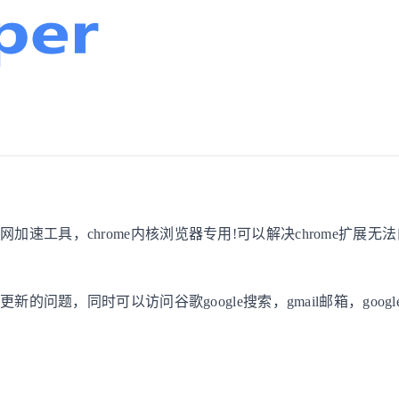
具，chrome内核浏览器专用!可以解决chrome扩展无法自动
的问题，同时可以访问谷歌google搜索，gmail邮箱，goog
。