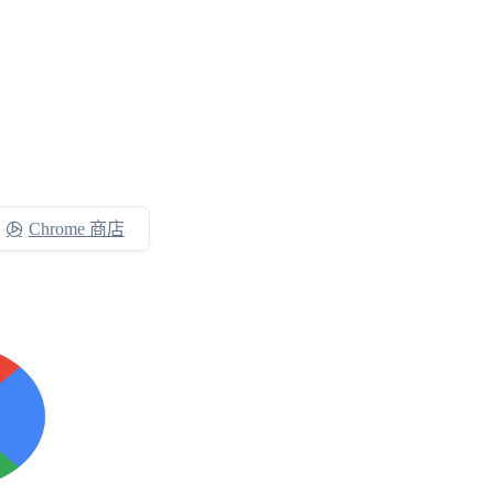
Chrome 商店