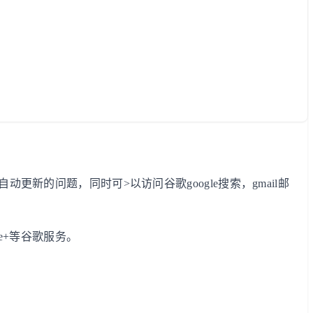
更新的问题，同时可>以访问谷歌google搜索，gmail邮
le+等谷歌服务。