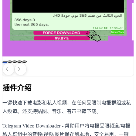
插件介绍
一键快速下载电影和私人视频，在任何受限制电报群组或私
人频道。还支持贴图、音乐、有声书籍下载。
Telegram Video Downloader - 帮助用户将电报受限频道/电报
私人群组中的音频/视频/图片保存到本地，安全易用，一键