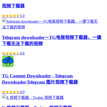
视频下载器
5.0
Telegram downloader－TG电报视频下载器，一键
下载无法下载的视频
4.6
TG Content Downloader - Telegram
Downloader,Telegram 图片视频下载器
4.9