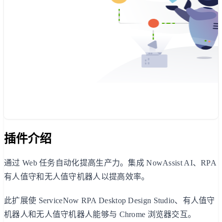
插件介绍
通过 Web 任务自动化提高生产力。集成 NowAssist AI、RPA
有人值守和无人值守机器人以提高效率。
此扩展使 ServiceNow RPA Desktop Design Studio、有人值守
机器人和无人值守机器人能够与 Chrome 浏览器交互。