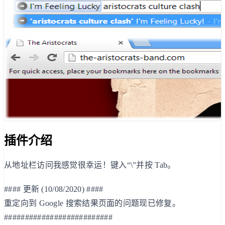
插件介绍
从地址栏访问我感觉很幸运！键入“\”并按 Tab。
#### 更新 (10/08/2020) ####
重定向到 Google 搜索结果页面的问题现已修复。
##########################