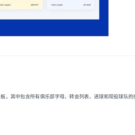
的仪表板，其中包含所有俱乐部字母、转会列表、进球和现役球队的