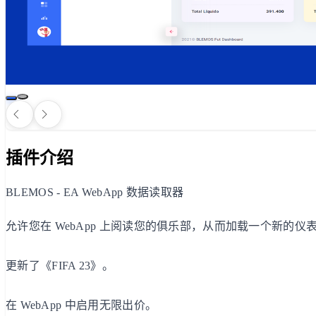
插件介绍
BLEMOS - EA WebApp 数据读取器
允许您在 WebApp 上阅读您的俱乐部，从而加载一个新
更新了《FIFA 23》。
在 WebApp 中启用无限出价。