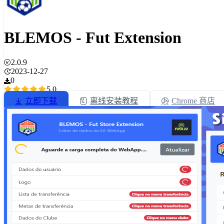
BLEMOS - Fut Extension
2.0.9
2023-12-27
0
5.0
立即下载
离线安装教程
Chrome 商店