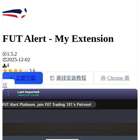
FUT Alert - My Extension
1.5.2
2025-12-02
4
3.6
立即下载
离线安装教程
Chrome 商
店