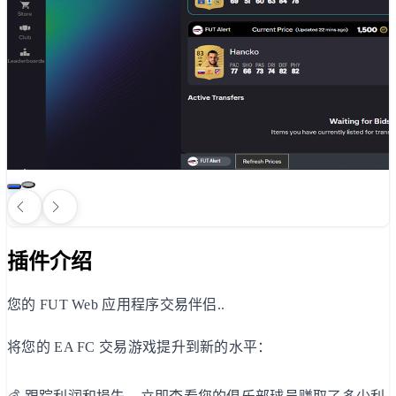
插件介绍
您的 FUT Web 应用程序交易伴侣..
将您的 EA FC 交易游戏提升到新的水平：