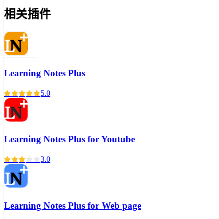
相关插件
Learning Notes Plus
5.0
Learning Notes Plus for Youtube
3.0
Learning Notes Plus for Web page