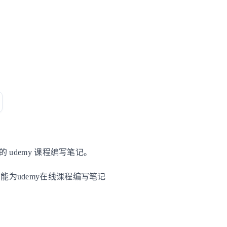
为您的 udemy 课程编写笔记。
的笔记功能为udemy在线课程编写笔记