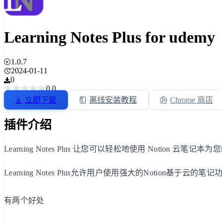
Learning Notes Plus for udemy
1.0.7
2024-01-11
0
0.0
立即下载
离线安装教程
Chrome 商店
插件介绍
Learning Notes Plus 让您可以轻松地使用 Notion 云笔记本
Learning Notes Plus允许用户使用强大的Notion基于云
有两个好处