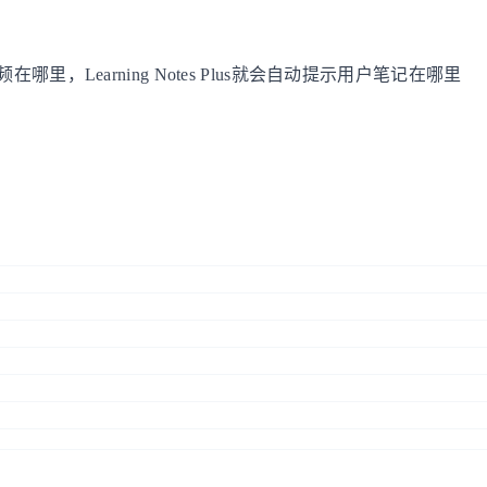
Learning Notes Plus就会自动提示用户笔记在哪里