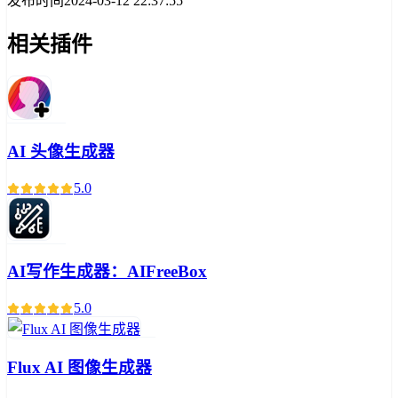
发布时间
2024-03-12 22:37:55
相关插件
AI 头像生成器
5.0
AI写作生成器：AIFreeBox
5.0
Flux AI 图像生成器