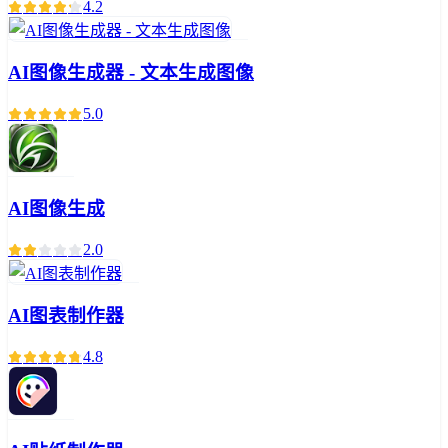
4.2
AI图像生成器 - 文本生成图像
5.0
AI图像生成
2.0
AI图表制作器
4.8