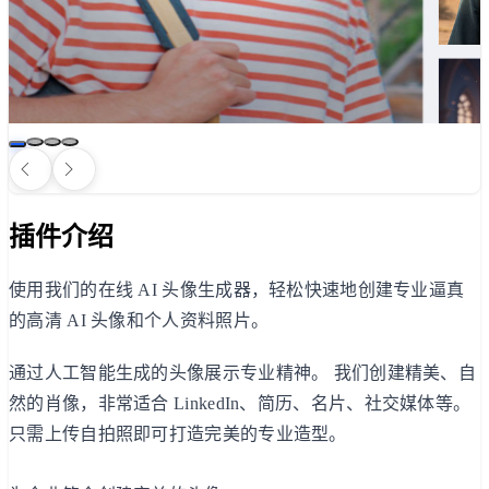
插件介绍
使用我们的在线 AI 头像生成器，轻松快速地创建专业逼真
的高清 AI 头像和个人资料照片。
通过人工智能生成的头像展示专业精神。 我们创建精美、自
然的肖像，非常适合 LinkedIn、简历、名片、社交媒体等。
只需上传自拍照即可打造完美的专业造型。