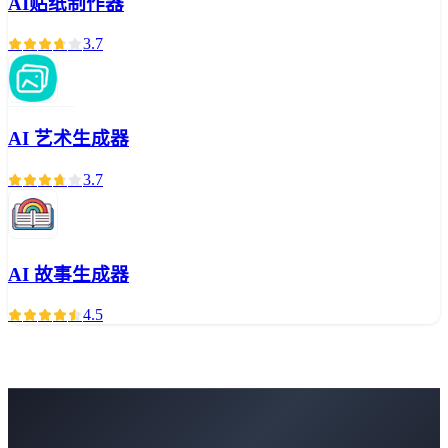
AI贴纸制作器
3.7
AI 艺术生成器
3.7
AI 故事生成器
4.5