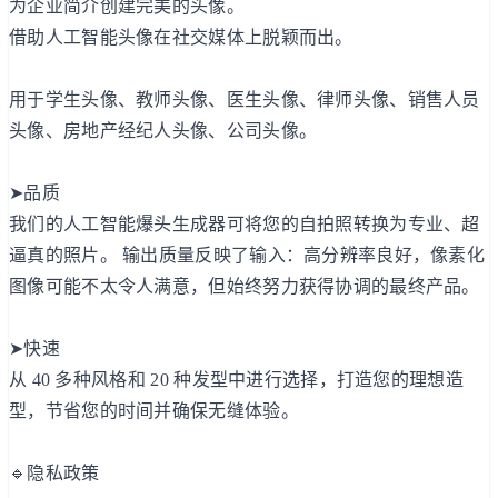
为企业简介创建完美的头像。
借助人工智能头像在社交媒体上脱颖而出。
用于学生头像、教师头像、医生头像、律师头像、销售人员
头像、房地产经纪人头像、公司头像。
➤品质
我们的人工智能爆头生成器可将您的自拍照转换为专业、超
逼真的照片。 输出质量反映了输入：高分辨率良好，像素化
图像可能不太令人满意，但始终努力获得协调的最终产品。
➤快速
从 40 多种风格和 20 种发型中进行选择，打造您的理想造
型，节省您的时间并确保无缝体验。
🔹隐私政策