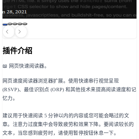
插件介绍
📖 网页快速阅读器。
网页速度阅读器浏览器扩展。使用快速串行视觉呈现
(RSVP)、最佳识别点 (ORP) 和其他技术来提高阅读速度和记
忆力。
建议用于快速阅读 5 分钟以内的内容或您可能会略过的文
章。注意力过度集中会导致疲劳和效果下降。要阅读较长的
文本，当您感到疲劳时，请使用暂停按钮休息一下。