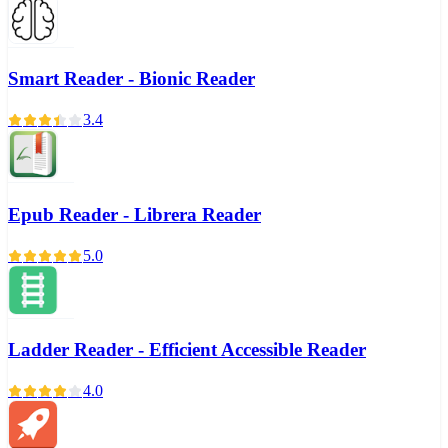
Smart Reader - Bionic Reader
3.4
Epub Reader - Librera Reader
5.0
Ladder Reader - Efficient Accessible Reader
4.0