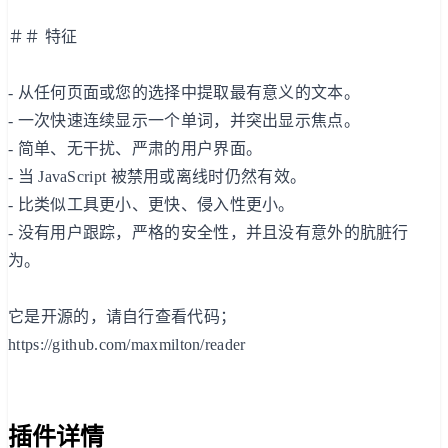
＃＃ 特征
- 从任何页面或您的选择中提取最有意义的文本。
- 一次快速连续显示一个单词，并突出显示焦点。
- 简单、无干扰、严肃的用户界面。
- 当 JavaScript 被禁用或离线时仍然有效。
- 比类似工具更小、更快、侵入性更小。
- 没有用户跟踪，严格的安全性，并且没有意外的肮脏行
为。
它是开源的，请自行查看代码；
https://github.com/maxmilton/reader
插件详情