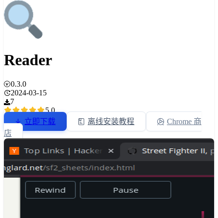
Reader
0.3.0
2024-03-15
7
5.0
立即下载
离线安装教程
Chrome 商
店