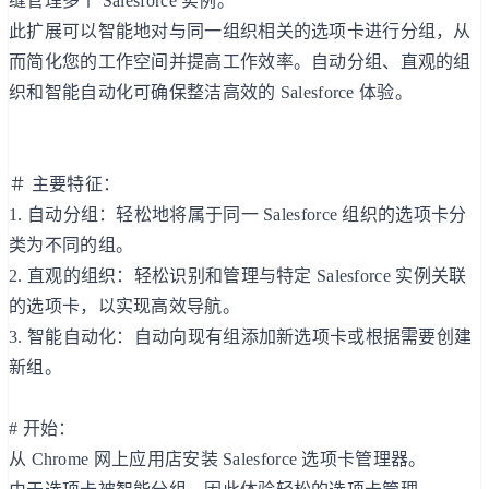
缝管理多个 Salesforce 实例。
此扩展可以智能地对与同一组织相关的选项卡进行分组，从
而简化您的工作空间并提高工作效率。自动分组、直观的组
织和智能自动化可确保整洁高效的 Salesforce 体验。
＃ 主要特征：
1. 自动分组：轻松地将属于同一 Salesforce 组织的选项卡分
类为不同的组。
2. 直观的组织：轻松识别和管理与特定 Salesforce 实例关联
的选项卡，以实现高效导航。
3. 智能自动化：自动向现有组添加新选项卡或根据需要创建
新组。
# 开始：
从 Chrome 网上应用店安装 Salesforce 选项卡管理器。