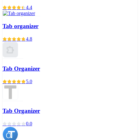
4.4
Tab organizer
4.8
Tab Organizer
5.0
Tab Organizer
0.0