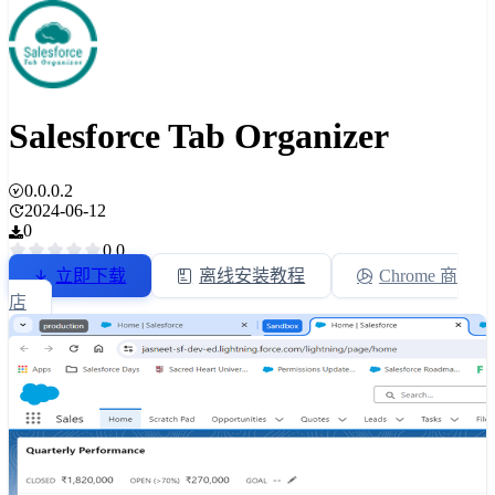
Salesforce Tab Organizer
0.0.0.2
2024-06-12
0
0.0
立即下载
离线安装教程
Chrome 商
店