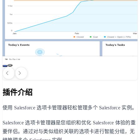
插件介绍
使用 Salesforce 选项卡管理器轻松管理多个 Salesforce 实例。
Salesforce 选项卡管理器是您组织和优化 Salesforce 体验的重
要伴侣。通过对与类似组织关联的选项卡进行智能分组，无