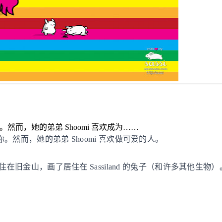
。然而，她的弟弟 Shoomi 喜欢成为……
你。然而，她的弟弟 Shoomi 喜欢做可爱的人。
旧金山，画了居住在 Sassiland 的兔子（和许多其他生物）。在 eli