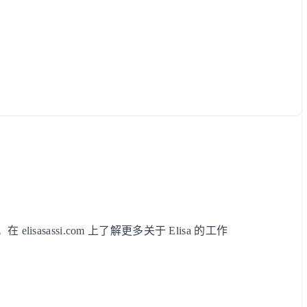
sasassi.com 上了解更多关于 Elisa 的工作