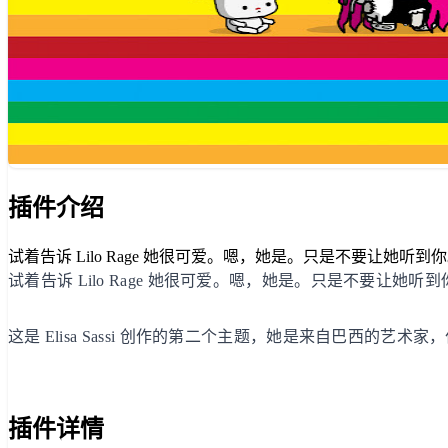
插件介绍
试着告诉 Lilo Rage 她很可爱。嗯，她是。只是不要让她听到你
试着告诉 Lilo Rage 她很可爱。嗯，她是。只是不要让她听到
这是 Elisa Sassi 创作的第二个主题，她是来自巴西的艺术家，住在
插件详情