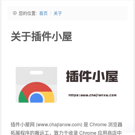
您的位置:
首页
关于
关于插件小屋
插件小屋网 (www.chajianxw.com) 是 Chrome 浏览器
拓展程序的搬运工，致力于收录 Chrome 应用商店中