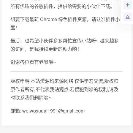
所有优质的谷歌插件，提供给需要的小伙伴下载。
想要下载最新 Chrome 绿色插件资源，请认准插件小
屋！
最后，也希望小伙伴多多帮忙宣传小站呀~ 越来越多
的访问，是我持续更新的动力哟 !
谢谢各位看官老爷啦~
版权申明:本站资源均来源网络,仅供学习交流,版权归
原作者所有,不代表我站观点.若侵犯到您的权利,请及
时联系我们删除哟~
邮箱: weiwosuoai1991@gmail.com