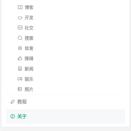
博客
开发
社交
搜索
体育
障碍
新闻
娱乐
照片
教程
关于