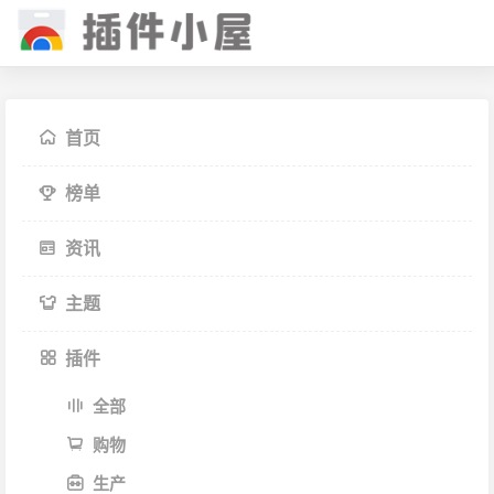
首页
榜单
资讯
主题
插件
全部
购物
生产