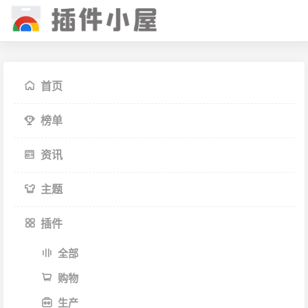
首页
榜单
资讯
主题
插件
全部
购物
生产