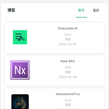
博客
最热
最新
Podcastle AI
0.4.1
博客
2023-03-07
New XKit
7.9.2
博客
2023-03-05
InteractiveFics
5.2.2
博客