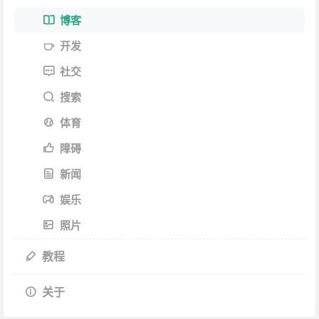
博客
开发
社交
搜索
体育
障碍
新闻
娱乐
照片
教程
关于