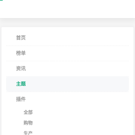
首页
榜单
资讯
主题
插件
全部
购物
生产