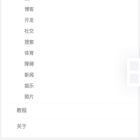
博客
开发
社交
搜索
体育
障碍
新闻
娱乐
照片
教程
关于