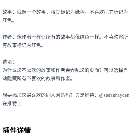
故事：就像一个故事，将其标记为绿色。不喜欢把它标记为
红色。
作者：像作者一样让所有的故事都像绿色一样。不喜欢将所
有故事标记为红色。
选项：
为什么您不喜欢的故事和作者会弄乱您的页面？可以选择自
动隐藏所有不喜欢的故事和作者。
想要添加您最喜欢的同人网站吗？只是推特：@stefanhayden
在推特上
插件详情