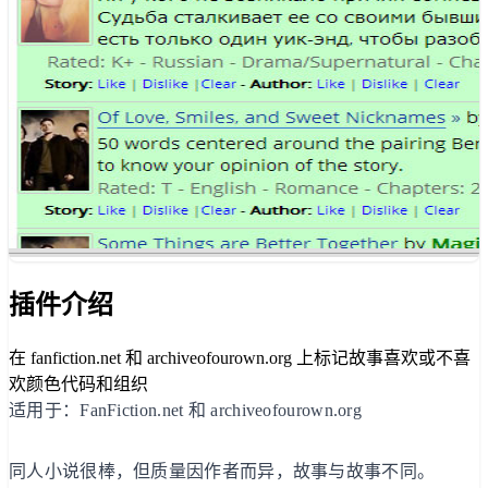
插件介绍
在 fanfiction.net 和 archiveofourown.org 上标记故事喜欢或不喜
欢颜色代码和组织
适用于：FanFiction.net 和 archiveofourown.org
同人小说很棒，但质量因作者而异，故事与故事不同。