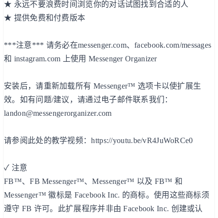
★ 永远不要浪费时间浏览你的对话试图找到合适的人
★ 提供免费和付费版本
***注意*** 请务必在messenger.com、facebook.com/messages
和 instagram.com 上使用 Messenger Organizer
安装后，请重新加载所有 Messenger™ 选项卡以使扩展生
效。如有问题/建议，请通过电子邮件联系我们：
landon@messengerorganizer.com
请参阅此处的教学视频：https://youtu.be/vR4JuWoRCe0
✓ 注意
FB™、FB Messenger™、Messenger™ 以及 FB™ 和
Messenger™ 徽标是 Facebook Inc. 的商标。使用这些商标须
遵守 FB 许可。此扩展程序并非由 Facebook Inc. 创建或认