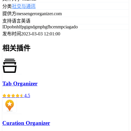
分类
社交与通讯
提供方
messengerorganizer.com
支持语言
英语
ID
pobnhlfpgigndgmphgfhcenmpciagado
发布时间
2023-03-03 12:01:00
相关插件
Tab Organizer
4.5
Curation Organizer