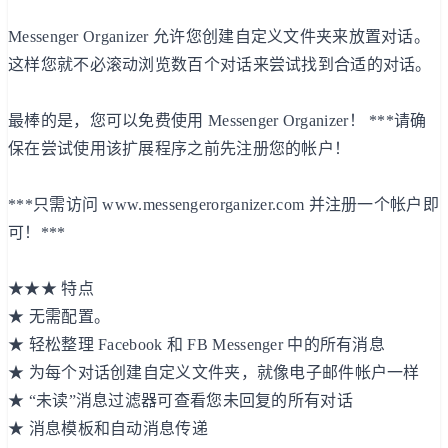
Messenger Organizer 允许您创建自定义文件夹来放置对话。
这样您就不必滚动浏览数百个对话来尝试找到合适的对话。
最棒的是，您可以免费使用 Messenger Organizer！ ***请确
保在尝试使用该扩展程序之前先注册您的帐户！
***只需访问 www.messengerorganizer.com 并注册一个帐户即
可！***
★★★ 特点
★ 无需配置。
★ 轻松整理 Facebook 和 FB Messenger 中的所有消息
★ 为每个对话创建自定义文件夹，就像电子邮件帐户一样
★ “未读”消息过滤器可查看您未回复的所有对话
★ 消息模板和自动消息传递