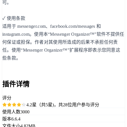
可。
✓ 使用条款
适用于 messenger.com、facebook.com/messages 和
instagram.com。使用本“Messenger Organizer™”软件不提供任
何保证或担保。作者对其使用所造成的后果不承担任何责
任。使用“Messenger Organizer™”扩展程序即表示您同意这
些条款。
插件详情
评分
4.2星（共5星)，共28位用户参与评分
使用人数
3000
版本
6.6.4
文件大小
4.82MB