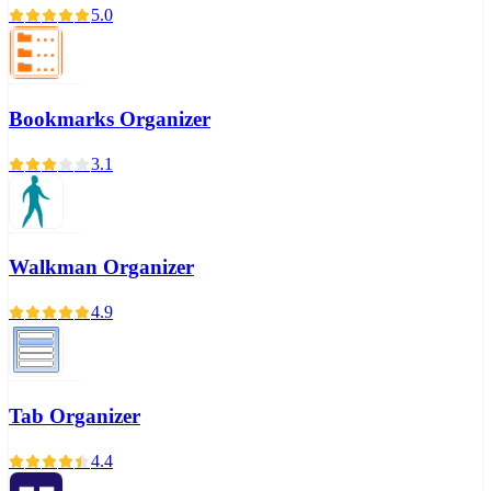
5.0
Bookmarks Organizer
3.1
Walkman Organizer
4.9
Tab Organizer
4.4