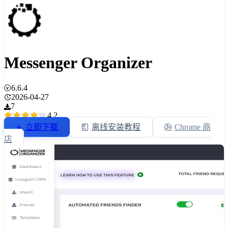
Messenger Organizer
6.6.4
2026-04-27
7
4.2
立即下载
离线安装教程
Chrome 商
店