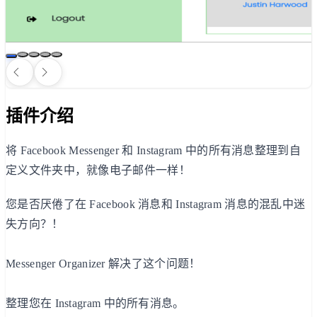
插件介绍
将 Facebook Messenger 和 Instagram 中的所有消息整理到自
定义文件夹中，就像电子邮件一样！
您是否厌倦了在 Facebook 消息和 Instagram 消息的混乱中迷
失方向？！
Messenger Organizer 解决了这个问题！
整理您在 Instagram 中的所有消息。