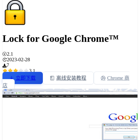
Lock for Google Chrome™
2.1
2023-02-28
7
3.1
立即下载
离线安装教程
Chrome 商
店