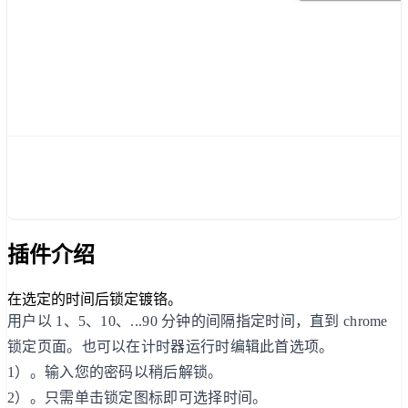
插件介绍
在选定的时间后锁定镀铬。
用户以 1、5、10、...90 分钟的间隔指定时间，直到 chrome
锁定页面。也可以在计时器运行时编辑此首选项。
1）。输入您的密码以稍后解锁。
2）。只需单击锁定图标即可选择时间。